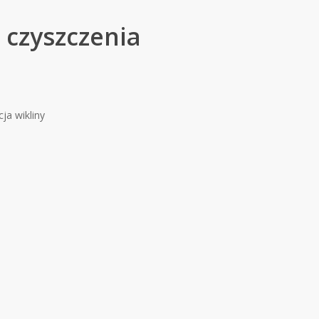
czyszczenia