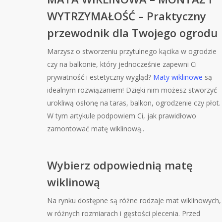
WYTRZYMAŁOŚĆ – Praktyczny
przewodnik dla Twojego ogrodu
Marzysz o stworzeniu przytulnego kącika w ogrodzie
czy na balkonie, który jednocześnie zapewni Ci
prywatność i estetyczny wygląd?
Maty wiklinowe
są
idealnym rozwiązaniem! Dzięki nim możesz stworzyć
urokliwą osłonę na taras, balkon, ogrodzenie czy płot.
W tym artykule podpowiem Ci, jak prawidłowo
zamontować matę wiklinową..
Wybierz odpowiednią matę
wiklinową
Na rynku dostępne są różne rodzaje mat wiklinowych,
w różnych rozmiarach i gęstości plecenia. Przed