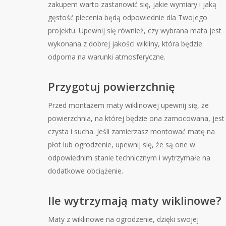
zakupem warto zastanowić się, jakie wymiary i jaką
gęstość plecenia będą odpowiednie dla Twojego
projektu. Upewnij się również, czy wybrana mata jest
wykonana z dobrej jakości wikliny, która będzie
odporna na warunki atmosferyczne.
Przygotuj powierzchnię
Przed montażem maty wiklinowej upewnij się, że
powierzchnia, na której będzie ona zamocowana, jest
czysta i sucha. Jeśli zamierzasz montować matę na
płot lub ogrodzenie, upewnij się, że są one w
odpowiednim stanie technicznym i wytrzymałe na
dodatkowe obciążenie.
Ile wytrzymają maty wiklinowe?
Maty z wiklinowe na ogrodzenie, dzięki swojej