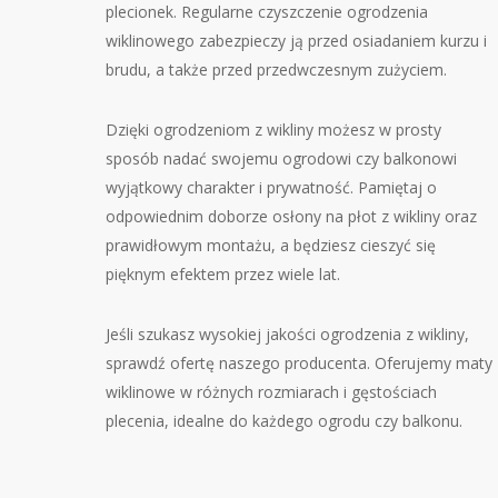
plecionek. Regularne czyszczenie ogrodzenia
wiklinowego zabezpieczy ją przed osiadaniem kurzu i
brudu, a także przed przedwczesnym zużyciem.
Dzięki ogrodzeniom z wikliny możesz w prosty
sposób nadać swojemu ogrodowi czy balkonowi
wyjątkowy charakter i prywatność. Pamiętaj o
odpowiednim doborze osłony na płot z wikliny oraz
prawidłowym montażu, a będziesz cieszyć się
pięknym efektem przez wiele lat.
Jeśli szukasz wysokiej jakości ogrodzenia z wikliny,
sprawdź ofertę naszego producenta. Oferujemy maty
wiklinowe w różnych rozmiarach i gęstościach
plecenia, idealne do każdego ogrodu czy balkonu.