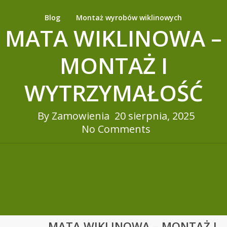
Blog
Montaż wyrobów wiklinowych
MATA WIKLINOWA –
MONTAŻ I
WYTRZYMAŁOŚĆ
By
Zamowienia
20 sierpnia, 2025
No Comments
MATA WIKLINOWA – MONTAŻ I