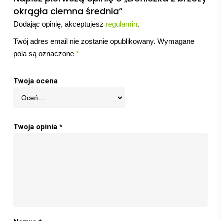
okrągła ciemna średnia”
Dodając opinię, akceptujesz
regulamin
.
Twój adres email nie zostanie opublikowany.
Wymagane
pola są oznaczone
*
Twoja ocena
Twoja opinia
*