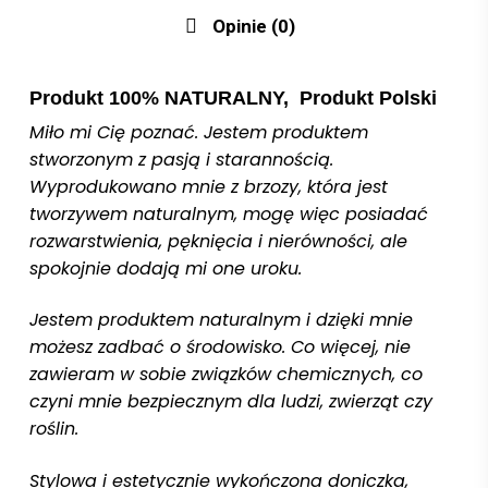
Opinie (0)
Produkt 100% NATURALNY, Produkt Polski
Miło mi Cię poznać. Jestem produktem
stworzonym z pasją i starannością.
Wyprodukowano mnie z brzozy, która jest
tworzywem naturalnym, mogę więc posiadać
rozwarstwienia, pęknięcia i nierówności, ale
spokojnie dodają mi one uroku.
Jestem produktem naturalnym i dzięki mnie
możesz zadbać o środowisko. Co więcej, nie
zawieram w sobie związków chemicznych, co
czyni mnie bezpiecznym dla ludzi, zwierząt czy
roślin.
Stylowa i estetycznie wykończona doniczka,