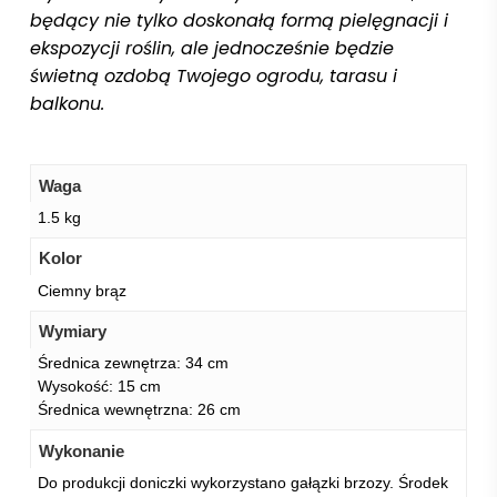
będący nie tylko doskonałą formą pielęgnacji i
ekspozycji roślin, ale jednocześnie będzie
świetną ozdobą Twojego ogrodu, tarasu i
balkonu.
Waga
1.5 kg
Kolor
Ciemny brąz
Wymiary
Średnica zewnętrza: 34 cm
Wysokość: 15 cm
Średnica wewnętrzna: 26 cm
Wykonanie
Do produkcji doniczki wykorzystano gałązki brzozy. Środek