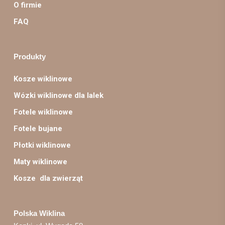
O firmie
FAQ
Produkty
Kosze wiklinowe
Wózki wiklinowe dla lalek
Fotele wiklinowe
Fotele bujane
Płotki wiklinowe
Maty wiklinowe
Kosze dla zwierząt
Polska Wiklina