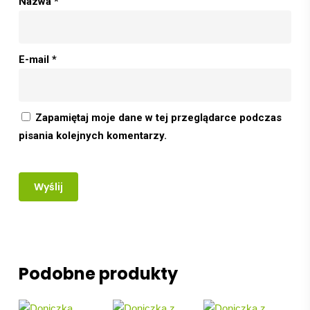
Nazwa
*
E-mail
*
Zapamiętaj moje dane w tej przeglądarce podczas
pisania kolejnych komentarzy.
Podobne produkty