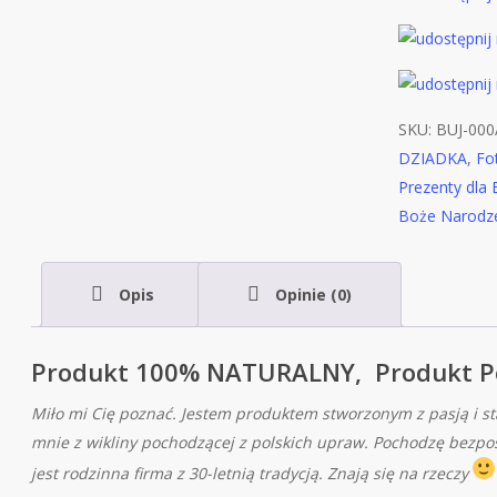
SKU:
BUJ-000
DZIADKA
,
Fo
Prezenty dla 
Boże Narodz
Opis
Opinie (0)
Produkt 100% NATURALNY, Produkt Po
Miło mi Cię poznać. Jestem produktem stworzonym z pasją i 
mnie z wikliny pochodzącej z polskich upraw. Pochodzę bezpo
jest rodzinna firma z 30-letnią tradycją. Znają się na rzeczy