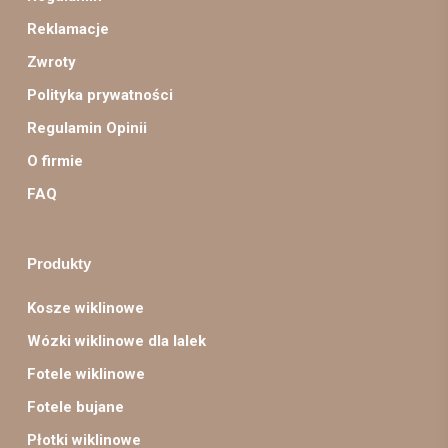
Reklamacje
Zwroty
Polityka prywatności
Regulamin Opinii
O firmie
FAQ
Produkty
Kosze wiklinowe
Wózki wiklinowe dla lalek
Fotele wiklinowe
Fotele bujane
Płotki wiklinowe