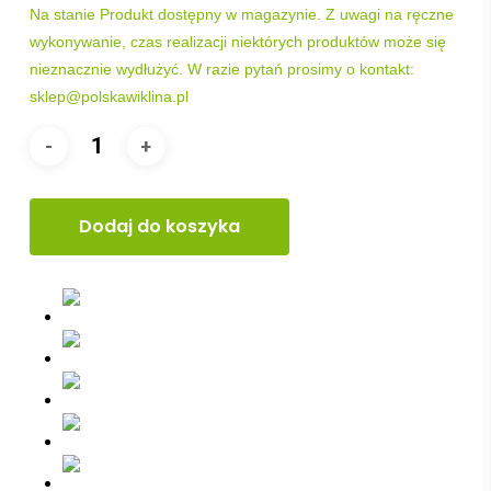
Na stanie
Produkt dostępny w magazynie. Z uwagi na ręczne
wykonywanie, czas realizacji niektórych produktów może się
nieznacznie wydłużyć. W razie pytań prosimy o kontakt:
sklep@polskawiklina.pl
Dodaj do koszyka