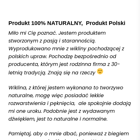
Produkt 100% NATURALNY, Produkt Polski
Miło mi Cię poznać. Jestem produktem
stworzonym z pasją i starannością.
Wyprodukowano mnie z wikliny pochodzącej z
polskich upraw. Pochodzę bezpośrednio od
producenta, którym jest rodzinna firma z 30-
letnią tradycją. Znają się na rzeczy
Wiklina, z której jestem wykonana to tworzywo
naturalne, mogę więc posiadać lekkie
rozwarstwienia i pęknięcia, ale spokojnie dodają
mi one uroku. Podobnie jest z wydawanym
dźwiękiem, jest to naturalne i normalne.
Pamiętaj, aby o mnie dbać, ponieważ z biegiem