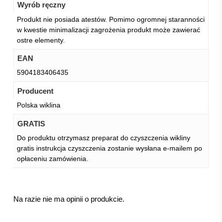
Wyrób ręczny
Produkt nie posiada atestów. Pomimo ogromnej staranności
w kwestie minimalizacji zagrożenia produkt może zawierać
ostre elementy.
EAN
5904183406435
Producent
Polska wiklina
GRATIS
Do produktu otrzymasz preparat do czyszczenia wikliny
gratis instrukcja czyszczenia zostanie wysłana e-mailem po
opłaceniu zamówienia.
Na razie nie ma opinii o produkcie.