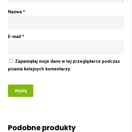
Nazwa
*
E-mail
*
Zapamiętaj moje dane w tej przeglądarce podczas
pisania kolejnych komentarzy.
Podobne produkty