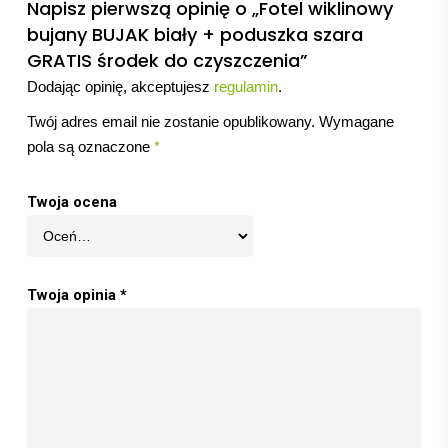
Napisz pierwszą opinię o „Fotel wiklinowy
bujany BUJAK biały + poduszka szara
GRATIS środek do czyszczenia”
Dodając opinię, akceptujesz
regulamin
.
Twój adres email nie zostanie opublikowany.
Wymagane
pola są oznaczone
*
Twoja ocena
Twoja opinia
*