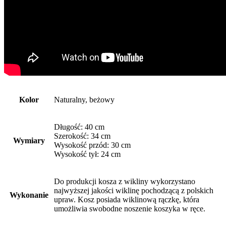
Kolor
Naturalny, beżowy
Długość: 40 cm
Szerokość: 34 cm
Wymiary
Wysokość przód: 30 cm
Wysokość tył: 24 cm
Do produkcji kosza z wikliny wykorzystano
najwyższej jakości wiklinę pochodzącą z polskich
Wykonanie
upraw. Kosz posiada wiklinową rączkę, która
umożliwia swobodne noszenie koszyka w ręce.