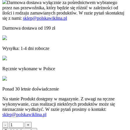
Darmowa dostawa wyłącznie za pośrednictwem wybranego
przez nas przewoźnika, który będzie się różnić w zależności od
ilości i rodzaju zamawianych produktów. W razie pytań skontaktuj
się z nami:
sklep@polskawiklina.pl
Darmowa dostawa od 199 zł
Wysyłka: 1-4 dni robocze
Ręcznie wykonane w Polsce
Ponad 30 letnie doświadczenie
Na stanie
Produkt dostępny w magazynie. Z uwagi na ręczne
wykonywanie, czas realizacji niektórych produktów może się
nieznacznie wydłużyć. W razie pytań prosimy o kontakt:
sklep@polskawiklina.pl
ilość
Kosz