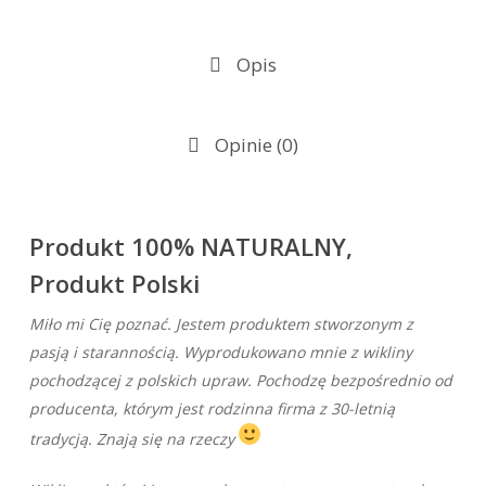
Opis
Opinie (0)
Produkt 100% NATURALNY,
Produkt Polski
Miło mi Cię poznać. Jestem produktem stworzonym z
pasją i starannością. Wyprodukowano mnie z wikliny
pochodzącej z polskich upraw. Pochodzę bezpośrednio od
producenta, którym jest rodzinna firma z 30-letnią
tradycją. Znają się na rzeczy