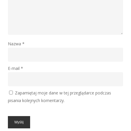
Nazwa
*
E-mail
*
Zapamiętaj moje dane w tej przeglądarce podczas
pisania kolejnych komentarzy.