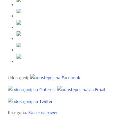
Udostępnij:
Kategoria:
Kosze na rower