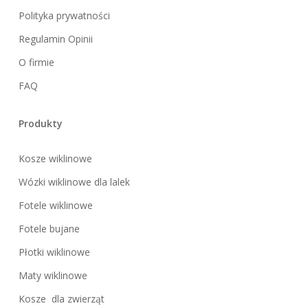
Polityka prywatności
Regulamin Opinii
O firmie
FAQ
Produkty
Kosze wiklinowe
Wózki wiklinowe dla lalek
Fotele wiklinowe
Fotele bujane
Płotki wiklinowe
Maty wiklinowe
Kosze dla zwierząt