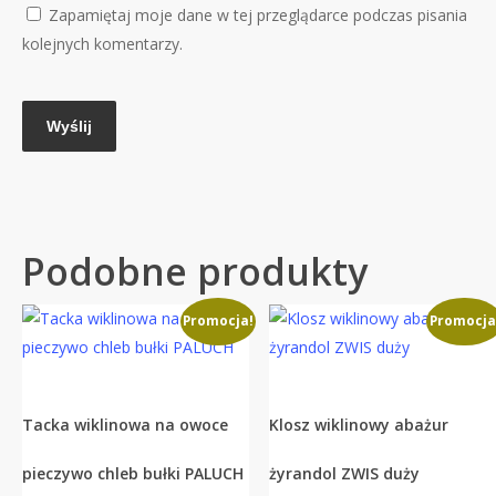
Zapamiętaj moje dane w tej przeglądarce podczas pisania
kolejnych komentarzy.
Podobne produkty
Promocja!
Promocja
Tacka wiklinowa na owoce
Klosz wiklinowy abażur
pieczywo chleb bułki PALUCH
żyrandol ZWIS duży