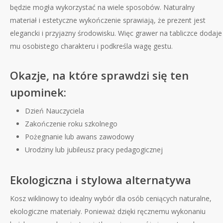
będzie mogła wykorzystać na wiele sposobów. Naturalny
materiał i estetyczne wykończenie sprawiają, że prezent jest
elegancki i przyjazny środowisku. Więc grawer na tabliczce dodaje
mu osobistego charakteru i podkreśla wagę gestu.
Okazje, na które sprawdzi się ten
upominek:
Dzień Nauczyciela
Zakończenie roku szkolnego
Pożegnanie lub awans zawodowy
Urodziny lub jubileusz pracy pedagogicznej
Ekologiczna i stylowa alternatywa
Kosz wiklinowy to idealny wybór dla osób ceniących naturalne,
ekologiczne materiały. Ponieważ dzięki ręcznemu wykonaniu