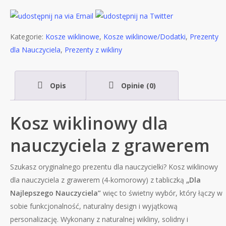
Kategorie:
Kosze wiklinowe
,
Kosze wiklinowe/Dodatki
,
Prezenty
dla Nauczyciela
,
Prezenty z wikliny
Opis
Opinie (0)
Kosz wiklinowy dla
nauczyciela z grawerem
Szukasz oryginalnego prezentu dla nauczycielki? Kosz wiklinowy
dla nauczyciela z grawerem (4-komorowy) z tabliczką
„Dla
Najlepszego Nauczyciela”
więc to świetny wybór, który łączy w
sobie funkcjonalność, naturalny design i wyjątkową
personalizację. Wykonany z naturalnej wikliny, solidny i