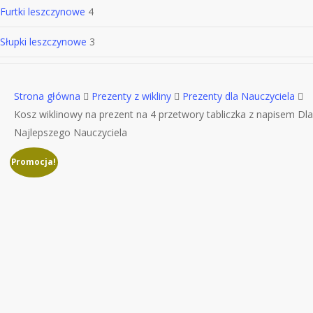
Furtki leszczynowe
4
Słupki leszczynowe
3
Strona główna
Prezenty z wikliny
Prezenty dla Nauczyciela
Kosz wiklinowy na prezent na 4 przetwory tabliczka z napisem Dla
Najlepszego Nauczyciela
Promocja!