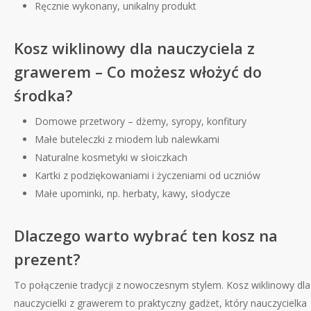
Ręcznie wykonany, unikalny produkt
Kosz wiklinowy dla nauczyciela z
grawerem – Co możesz włożyć do
środka?
Domowe przetwory – dżemy, syropy, konfitury
Małe buteleczki z miodem lub nalewkami
Naturalne kosmetyki w słoiczkach
Kartki z podziękowaniami i życzeniami od uczniów
Małe upominki, np. herbaty, kawy, słodycze
Dlaczego warto wybrać ten kosz na
prezent?
To połączenie tradycji z nowoczesnym stylem. Kosz wiklinowy dla
nauczycielki z grawerem to praktyczny gadżet, który nauczycielka