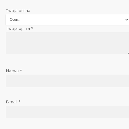
Twoja ocena
Twoja opinia
*
Nazwa
*
E-mail
*