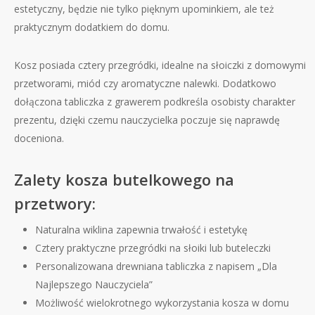
estetyczny, będzie nie tylko pięknym upominkiem, ale też
praktycznym dodatkiem do domu.
Kosz posiada cztery przegródki, idealne na słoiczki z domowymi
przetworami, miód czy aromatyczne nalewki. Dodatkowo
dołączona tabliczka z grawerem podkreśla osobisty charakter
prezentu, dzięki czemu nauczycielka poczuje się naprawdę
doceniona.
Zalety kosza butelkowego na
przetwory:
Naturalna wiklina zapewnia trwałość i estetykę
Cztery praktyczne przegródki na słoiki lub buteleczki
Personalizowana drewniana tabliczka z napisem „Dla
Najlepszego Nauczyciela”
Możliwość wielokrotnego wykorzystania kosza w domu