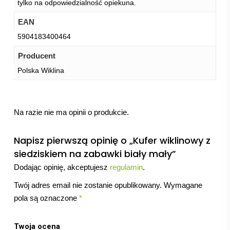
tylko na odpowiedzialność opiekuna.
EAN
5904183400464
Producent
Polska Wiklina
Na razie nie ma opinii o produkcie.
Napisz pierwszą opinię o „Kufer wiklinowy z
siedziskiem na zabawki biały mały”
Dodając opinię, akceptujesz
regulamin
.
Twój adres email nie zostanie opublikowany.
Wymagane
pola są oznaczone
*
Twoja ocena