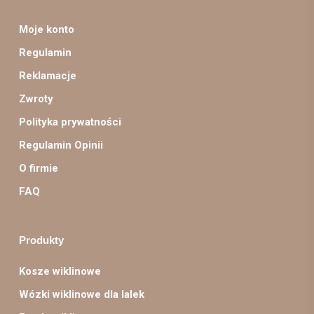
Moje konto
Regulamin
Reklamacje
Zwroty
Polityka prywatności
Regulamin Opinii
O firmie
FAQ
Produkty
Kosze wiklinowe
Wózki wiklinowe dla lalek