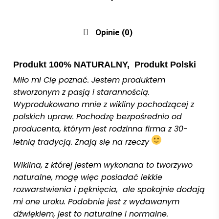
Opinie (0)
Produkt 100% NATURALNY, Produkt Polski
Miło mi Cię poznać. Jestem produktem
stworzonym z pasją i starannością.
Wyprodukowano mnie z wikliny pochodzącej z
polskich upraw. Pochodzę bezpośrednio od
producenta, którym jest rodzinna firma z 30-
letnią tradycją. Znają się na rzeczy
Wiklina, z której jestem wykonana to tworzywo
naturalne, mogę więc posiadać lekkie
rozwarstwienia i pęknięcia, ale spokojnie dodają
mi one uroku. Podobnie jest z wydawanym
dźwiękiem, jest to naturalne i normalne.