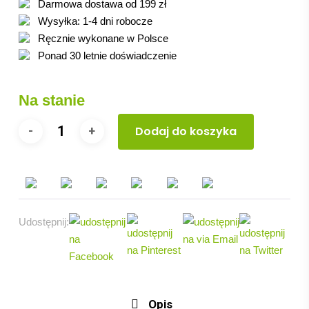
Darmowa dostawa od 199 zł
299.00 zł.
269.10 zł.
Wysyłka: 1-4 dni robocze
Ręcznie wykonane w Polsce
Ponad 30 letnie doświadczenie
Na stanie
Dodaj do koszyka
Udostępnij:
Opis