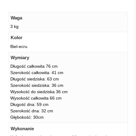
Waga
3 kg
Kolor
Biel-ecru
Wymiary
Długość całkowita 76 cm
Szerokość całkowita: 41 cm
Długość siedziska: 63 cm
Szerokość siedziska: 36 cm
Wysokość do siedziska 36 cm
Wysokość całkowita 66 cm
Długość dna: 59 cm
Szerokość dna: 32 cm
Głębokość: 30cm
Wykonanie