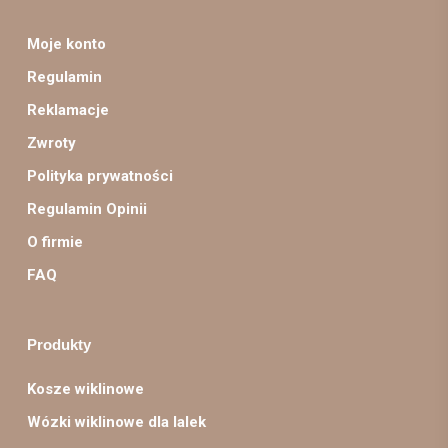
Moje konto
Regulamin
Reklamacje
Zwroty
Polityka prywatności
Regulamin Opinii
O firmie
FAQ
Produkty
Kosze wiklinowe
Wózki wiklinowe dla lalek