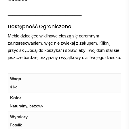
________________________________
Dostępność Ograniczona!
Meble dziecięce wiklinowe cieszą się ogromnym
zainteresowaniem, więc nie zwlekaj z zakupem. Kliknij
przycisk „Dodaj do koszyka” i spraw, aby Twój dom stał się
jeszcze bardziej przyjazny i wyjątkowy dla Twojego dziecka.
Waga
4 kg
Kolor
Naturalny, beżowy
Wymiary
Fotelik