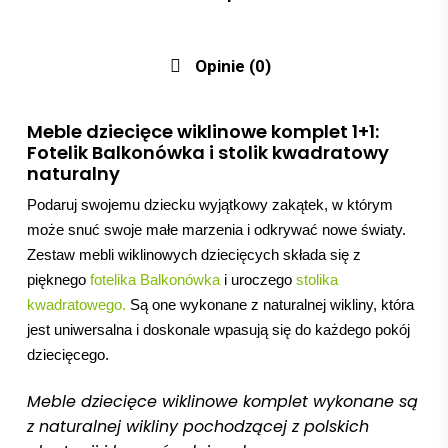
Opinie (0)
Meble dziecięce wiklinowe komplet 1+1:
Fotelik Balkonówka i stolik kwadratowy
naturalny
Podaruj swojemu dziecku wyjątkowy zakątek, w którym
może snuć swoje małe marzenia i odkrywać nowe światy.
Zestaw mebli wiklinowych dziecięcych składa się z
pięknego
fotelika Balkonówka
i uroczego
stolika
kwadratowego.
Są one wykonane z naturalnej wikliny, która
jest uniwersalna i doskonale wpasują się do każdego pokój
dziecięcego.
Meble dziecięce wiklinowe komplet wykonane są
z naturalnej wikliny pochodzącej z polskich