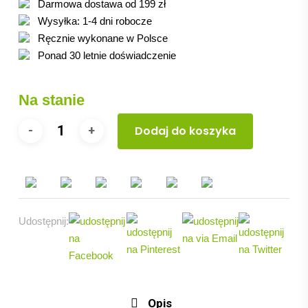
Darmowa dostawa od 199 zł
379.00 zł.
341.10 zł.
Wysyłka: 1-4 dni robocze
Ręcznie wykonane w Polsce
Ponad 30 letnie doświadczenie
Na stanie
Dodaj do koszyka
Udostępnij:
Opis