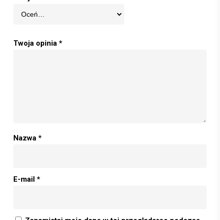
Twoja opinia
*
Nazwa
*
E-mail
*