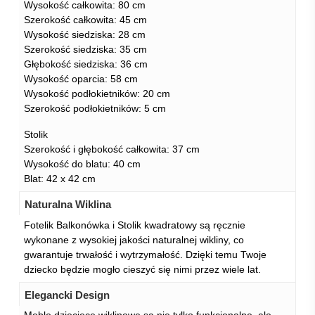
Wysokość całkowita: 80 cm
Szerokość całkowita: 45 cm
Wysokość siedziska: 28 cm
Szerokość siedziska: 35 cm
Głębokość siedziska: 36 cm
Wysokość oparcia: 58 cm
Wysokość podłokietników: 20 cm
Szerokość podłokietników: 5 cm
Stolik
Szerokość i głębokość całkowita: 37 cm
Wysokość do blatu: 40 cm
Blat: 42 x 42 cm
Naturalna Wiklina
Fotelik Balkonówka i Stolik kwadratowy są ręcznie
wykonane z wysokiej jakości naturalnej wikliny, co
gwarantuje trwałość i wytrzymałość. Dzięki temu Twoje
dziecko będzie mogło cieszyć się nimi przez wiele lat.
Elegancki Design