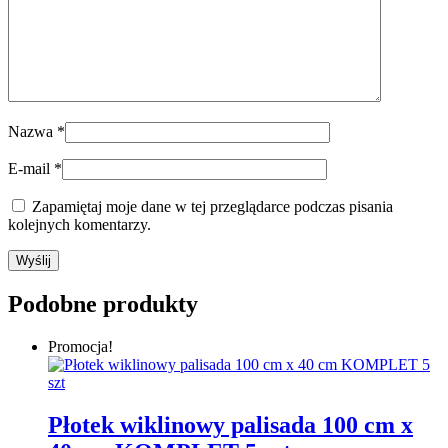
Nazwa
*
E-mail
*
Zapamiętaj moje dane w tej przeglądarce podczas pisania
kolejnych komentarzy.
Podobne produkty
Promocja!
Płotek wiklinowy palisada 100 cm x