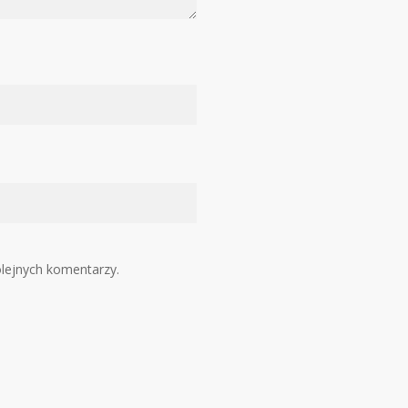
olejnych komentarzy.