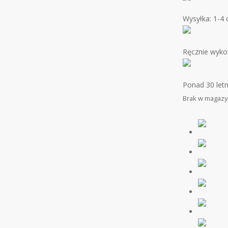
Wysyłka: 1-4 
Ręcznie wyko
Ponad 30 let
Brak w magazy