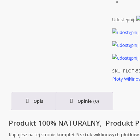
Udostępnij:
SKU:
PLOT-5
Płoty Wiklin
Opis
Opinie (0)
Produkt 100% NATURALNY, Produkt Po
Kupujesz na tej stronie
komplet 5 sztuk wiklinowych płotków