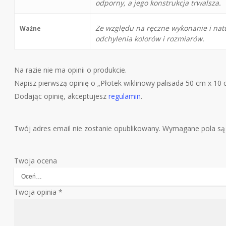
odporny, a jego konstrukcja trwalsza.
Ze względu na ręczne wykonanie i nat
Ważne
odchylenia kolorów i rozmiarów.
Na razie nie ma opinii o produkcie.
Napisz pierwszą opinię o „Płotek wiklinowy palisada 50 cm x 1
Dodając opinię, akceptujesz
regulamin
.
Twój adres email nie zostanie opublikowany.
Wymagane pola są
Twoja ocena
Twoja opinia
*