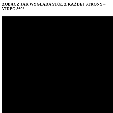
ZOBACZ JAK WYGLĄDA STÓŁ Z KAŻDEJ STRONY –
VIDEO 360°