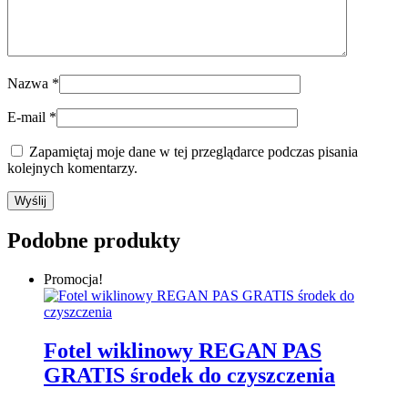
Nazwa
*
E-mail
*
Zapamiętaj moje dane w tej przeglądarce podczas pisania
kolejnych komentarzy.
Podobne produkty
Promocja!
Fotel wiklinowy REGAN PAS
GRATIS środek do czyszczenia