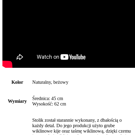
Kolor
Naturalny, beżowy
Średnica: 45 cm
Wymiary
Wysokość: 62 cm
Stolik został starannie wykonany, z dbałością o
każdy detal. Do jego produkcji użyto grube
wiklinowe kije oraz taśmę wiklinową, dzięki czemu