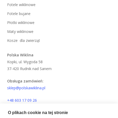
Fotele wiklinowe
Fotele bujane
Płotki wiklinowe
Maty wiklinowe
Kosze dla zwierząt
Polska Wiklina
Kopki, ul. Wygoda 58
37-420 Rudnik nad Sanem
Obsługa zamówień:
sklep@polskawiklina.pl
+48 603 17 09 26
O plikach cookie na tej stronie