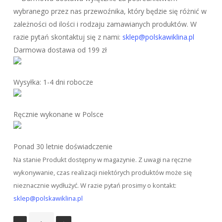
wybranego przez nas przewoźnika, który będzie się różnić w
zależności od ilości i rodzaju zamawianych produktów. W
razie pytań skontaktuj się z nami:
sklep@polskawiklina.pl
Darmowa dostawa od 199 zł
Wysyłka: 1-4 dni robocze
Ręcznie wykonane w Polsce
Ponad 30 letnie doświadczenie
Na stanie
Produkt dostępny w magazynie. Z uwagi na ręczne
wykonywanie, czas realizacji niektórych produktów może się
nieznacznie wydłużyć. W razie pytań prosimy o kontakt:
sklep@polskawiklina.pl