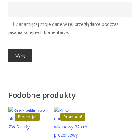
Zapamiętaj moje dane w tej przeglądarce podczas
pisania kolejnych komentarzy.
Podobne produkty
Promocja!
Promocja!