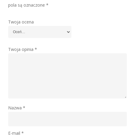
pola są oznaczone
*
Twoja ocena
Twoja opinia
*
Nazwa
*
E-mail
*