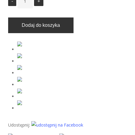
Dodaj do koszyka
Udostępnij: