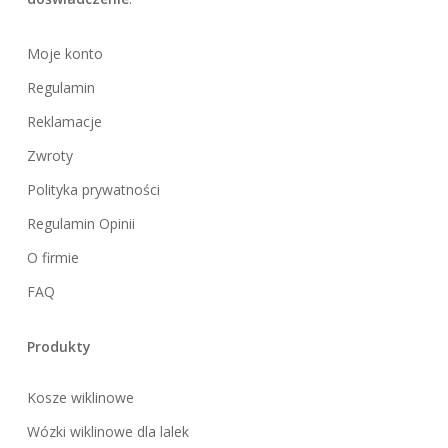
Moje konto
Regulamin
Reklamacje
Zwroty
Polityka prywatności
Regulamin Opinii
O firmie
FAQ
Produkty
Kosze wiklinowe
Wózki wiklinowe dla lalek