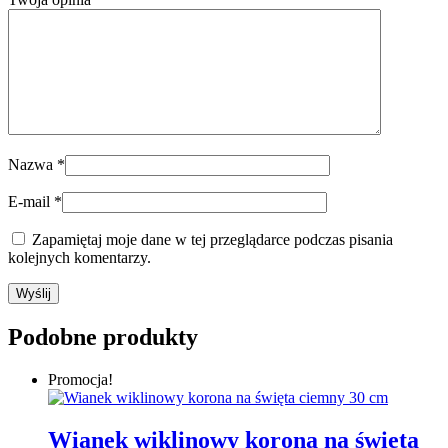
Nazwa
*
E-mail
*
Zapamiętaj moje dane w tej przeglądarce podczas pisania
kolejnych komentarzy.
Podobne produkty
Promocja!
Wianek wiklinowy korona na święta