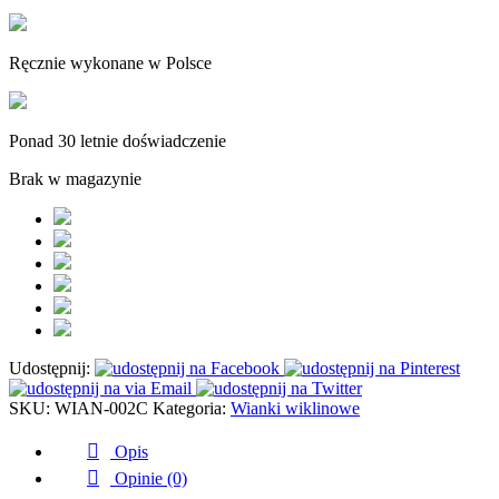
Ręcznie wykonane w Polsce
Ponad 30 letnie doświadczenie
Brak w magazynie
Udostępnij:
SKU:
WIAN-002C
Kategoria:
Wianki wiklinowe
Opis
Opinie (0)