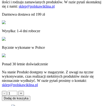
ilości i rodzaju zamawianych produktów. W razie pytań skontaktuj
się z nami:
sklep@polskawiklina.pl
Darmowa dostawa od 199 zł
Wysyłka: 1-4 dni robocze
Ręcznie wykonane w Polsce
Ponad 30 letnie doświadczenie
Na stanie
Produkt dostępny w magazynie. Z uwagi na ręczne
wykonywanie, czas realizacji niektórych produktów może się
nieznacznie wydłużyć. W razie pytań prosimy o kontakt:
sklep@polskawiklina.pl
ilość
Wiklinowy
Dodaj do koszyka
kosz
Mojżesza